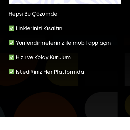
Hepsi Bu Çözümde
Linklerinizi Kısaltın
Yönlendirmeleriniz ile mobil app açın
Hızlı ve Kolay Kurulum
İstediğiniz Her Platformda