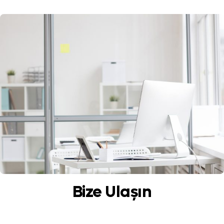
Bize Ulaşın