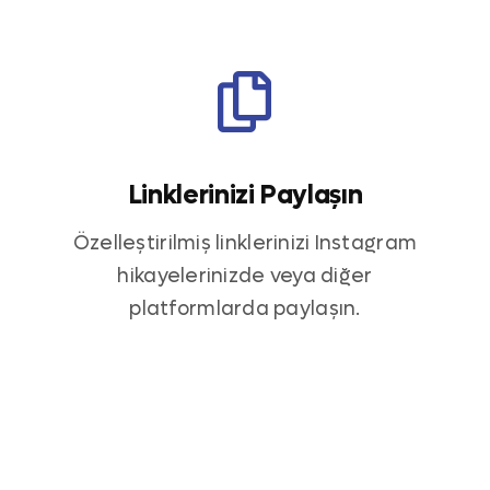
Linklerinizi Paylaşın
Özelleştirilmiş linklerinizi Instagram
hikayelerinizde veya diğer
platformlarda paylaşın.