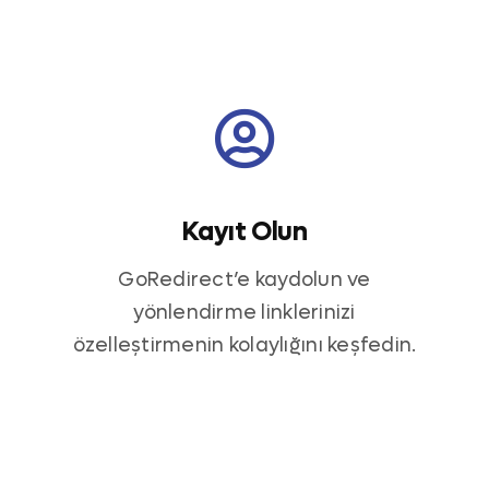
Kayıt Olun
GoRedirect’e kaydolun ve
yönlendirme linklerinizi
özelleştirmenin kolaylığını keşfedin.