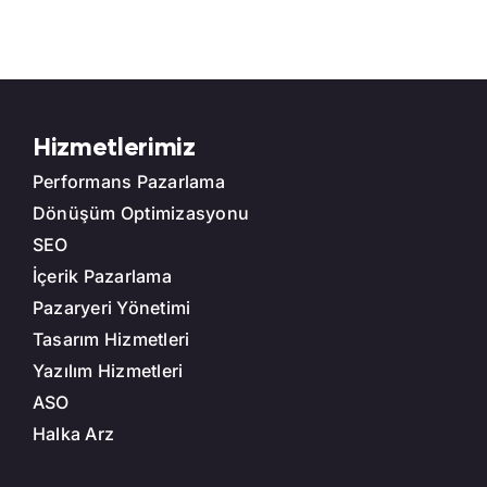
Hizmetlerimiz
Performans Pazarlama
Dönüşüm Optimizasyonu
SEO
İçerik Pazarlama
Pazaryeri Yönetimi
Tasarım Hizmetleri
Yazılım Hizmetleri
ASO
Halka Arz