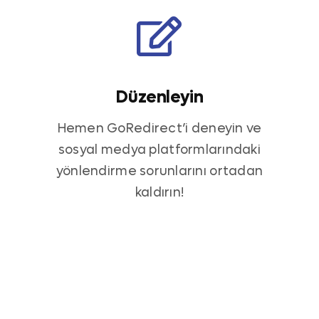
Düzenleyin
Hemen GoRedirect’i deneyin ve
sosyal medya platformlarındaki
yönlendirme sorunlarını ortadan
kaldırın!