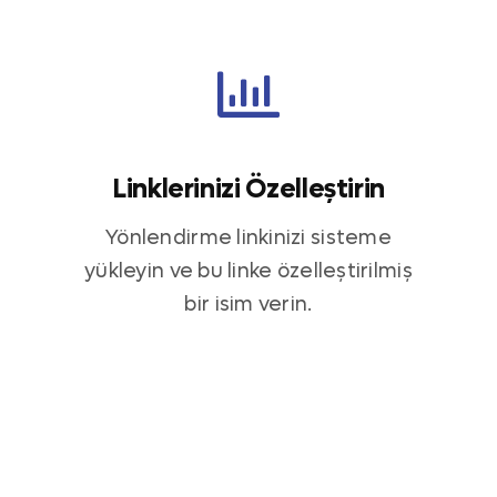
Linklerinizi Özelleştirin
Yönlendirme linkinizi sisteme
yükleyin ve bu linke özelleştirilmiş
bir isim verin.