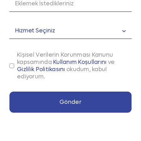
Kişisel Verilerin Korunması Kanunu
kapsamında
Kullanım Koşullarını
ve
Gizlilik Politikasını
okudum, kabul
ediyorum.
Gönder