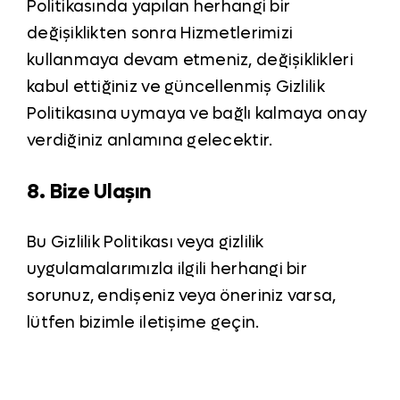
Politikasında yapılan herhangi bir
değişiklikten sonra Hizmetlerimizi
kullanmaya devam etmeniz, değişiklikleri
kabul ettiğiniz ve güncellenmiş Gizlilik
Politikasına uymaya ve bağlı kalmaya onay
verdiğiniz anlamına gelecektir.
8. Bize Ulaşın
Bu Gizlilik Politikası veya gizlilik
uygulamalarımızla ilgili herhangi bir
sorunuz, endişeniz veya öneriniz varsa,
lütfen bizimle iletişime geçin.