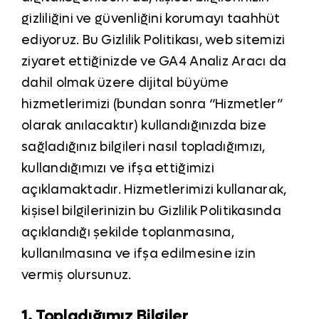
gizliliğini ve güvenliğini korumayı taahhüt
ediyoruz. Bu Gizlilik Politikası, web sitemizi
ziyaret ettiğinizde ve GA4 Analiz Aracı da
dahil olmak üzere dijital büyüme
hizmetlerimizi (bundan sonra “Hizmetler”
olarak anılacaktır) kullandığınızda bize
sağladığınız bilgileri nasıl topladığımızı,
kullandığımızı ve ifşa ettiğimizi
açıklamaktadır. Hizmetlerimizi kullanarak,
kişisel bilgilerinizin bu Gizlilik Politikasında
açıklandığı şekilde toplanmasına,
kullanılmasına ve ifşa edilmesine izin
vermiş olursunuz.
1. Topladığımız Bilgiler