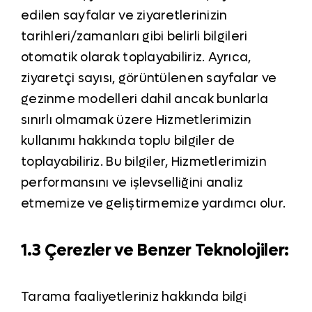
edilen sayfalar ve ziyaretlerinizin
tarihleri/zamanları gibi belirli bilgileri
otomatik olarak toplayabiliriz. Ayrıca,
ziyaretçi sayısı, görüntülenen sayfalar ve
gezinme modelleri dahil ancak bunlarla
sınırlı olmamak üzere Hizmetlerimizin
kullanımı hakkında toplu bilgiler de
toplayabiliriz. Bu bilgiler, Hizmetlerimizin
performansını ve işlevselliğini analiz
etmemize ve geliştirmemize yardımcı olur.
1.3 Çerezler ve Benzer Teknolojiler:
Tarama faaliyetleriniz hakkında bilgi