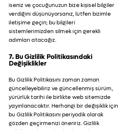
iseniz ve çocuğunuzun bize kişisel bilgiler
verdiğini düşünüyorsanız, lütfen bizimle
iletişime geçin; bu bilgileri
sistemlerimizden silmek için gerekli
adımları atacağız.
7. Bu Gizlilik Politikasındaki
Değişiklikler
Bu Gizlilik Politikasını zaman zaman
güncelleyebiliriz ve güncellenmiş sürüm,
yürürlük tarihi ile birlikte web sitemizde
yayınlanacaktır. Herhangi bir değişiklik için
bu Gizlilik Politikasını periyodik olarak
gözden geçirmenizi öneririz. Gizlilik