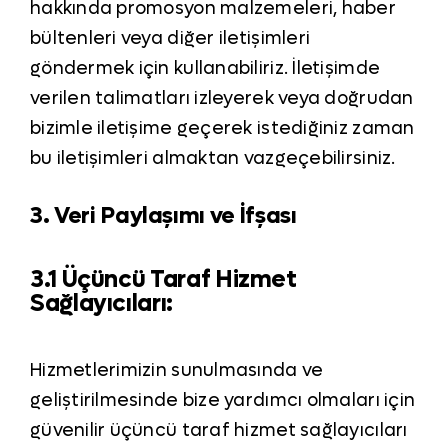
hakkında promosyon malzemeleri, haber
bültenleri veya diğer iletişimleri
göndermek için kullanabiliriz. İletişimde
verilen talimatları izleyerek veya doğrudan
bizimle iletişime geçerek istediğiniz zaman
bu iletişimleri almaktan vazgeçebilirsiniz.
3. Veri Paylaşımı ve İfşası
3.1 Üçüncü Taraf Hizmet
Sağlayıcıları:
Hizmetlerimizin sunulmasında ve
geliştirilmesinde bize yardımcı olmaları için
güvenilir üçüncü taraf hizmet sağlayıcıları