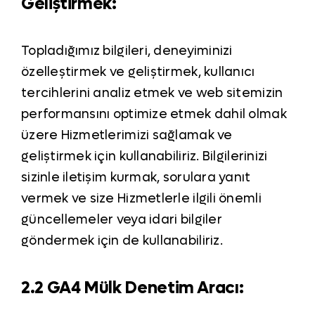
Geliştirmek:
Topladığımız bilgileri, deneyiminizi
özelleştirmek ve geliştirmek, kullanıcı
tercihlerini analiz etmek ve web sitemizin
performansını optimize etmek dahil olmak
üzere Hizmetlerimizi sağlamak ve
geliştirmek için kullanabiliriz. Bilgilerinizi
sizinle iletişim kurmak, sorulara yanıt
vermek ve size Hizmetlerle ilgili önemli
güncellemeler veya idari bilgiler
göndermek için de kullanabiliriz.
2.2 GA4 Mülk Denetim Aracı: