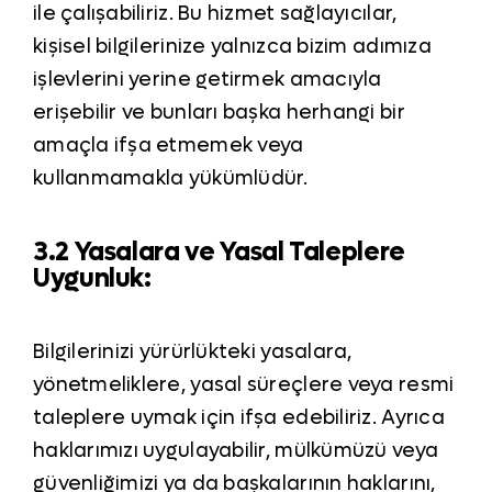
ile çalışabiliriz. Bu hizmet sağlayıcılar,
kişisel bilgilerinize yalnızca bizim adımıza
işlevlerini yerine getirmek amacıyla
erişebilir ve bunları başka herhangi bir
amaçla ifşa etmemek veya
kullanmamakla yükümlüdür.
3.2 Yasalara ve Yasal Taleplere
Uygunluk:
Bilgilerinizi yürürlükteki yasalara,
yönetmeliklere, yasal süreçlere veya resmi
taleplere uymak için ifşa edebiliriz. Ayrıca
haklarımızı uygulayabilir, mülkümüzü veya
güvenliğimizi ya da başkalarının haklarını,