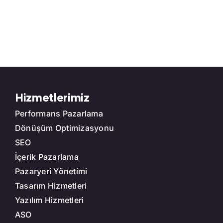
Hizmetlerimiz
Performans Pazarlama
Dönüşüm Optimizasyonu
SEO
İçerik Pazarlama
Pazaryeri Yönetimi
Tasarım Hizmetleri
Yazılım Hizmetleri
ASO