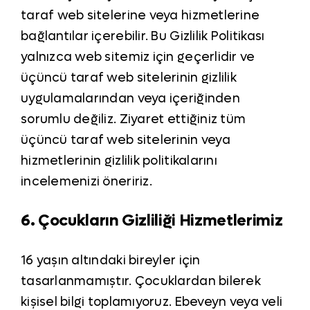
taraf web sitelerine veya hizmetlerine
bağlantılar içerebilir. Bu Gizlilik Politikası
yalnızca web sitemiz için geçerlidir ve
üçüncü taraf web sitelerinin gizlilik
uygulamalarından veya içeriğinden
sorumlu değiliz. Ziyaret ettiğiniz tüm
üçüncü taraf web sitelerinin veya
hizmetlerinin gizlilik politikalarını
incelemenizi öneririz.
6. Çocukların Gizliliği Hizmetlerimiz
16 yaşın altındaki bireyler için
tasarlanmamıştır. Çocuklardan bilerek
kişisel bilgi toplamıyoruz. Ebeveyn veya veli