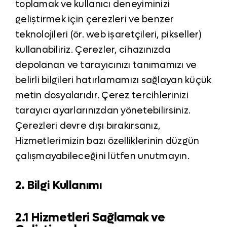
toplamak ve kullanıcı deneyiminizi
geliştirmek için çerezleri ve benzer
teknolojileri (ör. web işaretçileri, pikseller)
kullanabiliriz. Çerezler, cihazınızda
depolanan ve tarayıcınızı tanımamızı ve
belirli bilgileri hatırlamamızı sağlayan küçük
metin dosyalarıdır. Çerez tercihlerinizi
tarayıcı ayarlarınızdan yönetebilirsiniz.
Çerezleri devre dışı bırakırsanız,
Hizmetlerimizin bazı özelliklerinin düzgün
çalışmayabileceğini lütfen unutmayın.
2. Bilgi Kullanımı
2.1 Hizmetleri Sağlamak ve