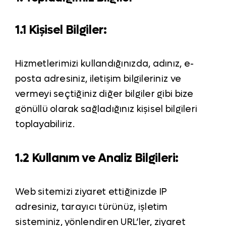
1.1 Kişisel Bilgiler:
Hizmetlerimizi kullandığınızda, adınız, e-
posta adresiniz, iletişim bilgileriniz ve
vermeyi seçtiğiniz diğer bilgiler gibi bize
gönüllü olarak sağladığınız kişisel bilgileri
toplayabiliriz.
1.2 Kullanım ve Analiz Bilgileri:
Web sitemizi ziyaret ettiğinizde IP
adresiniz, tarayıcı türünüz, işletim
sisteminiz, yönlendiren URL’ler, ziyaret