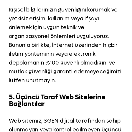
Kişisel bilgilerinizin güvenliğini korumak ve
yetkisiz erişim, kullanım veya ifşayı
önlemek için uygun teknik ve
organizasyonel önlemleri uyguluyoruz.
Bununla birlikte, İnternet üzerinden hiçbir
iletim yönteminin veya elektronik
depolamanın %100 güvenli olmadığını ve
mutlak güvenliği garanti edemeyeceğimizi
lütfen unutmayın.
5. Üçüncü Taraf Web Sitelerine
Bağlantılar
Web sitemiz, 3GEN dijital tarafından sahip
olunmayan veya kontrol edilmeyen üçüncü