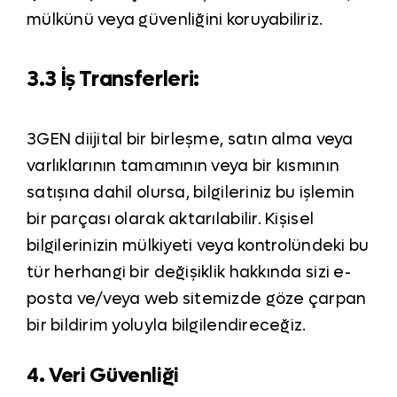
mülkünü veya güvenliğini koruyabiliriz.
3.3 İş Transferleri:
3GEN diijital bir birleşme, satın alma veya
varlıklarının tamamının veya bir kısmının
satışına dahil olursa, bilgileriniz bu işlemin
bir parçası olarak aktarılabilir. Kişisel
bilgilerinizin mülkiyeti veya kontrolündeki bu
tür herhangi bir değişiklik hakkında sizi e-
posta ve/veya web sitemizde göze çarpan
bir bildirim yoluyla bilgilendireceğiz.
4. Veri Güvenliği