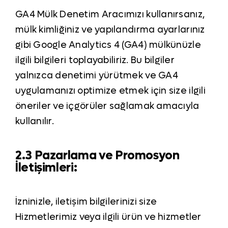
GA4 Mülk Denetim Aracımızı kullanırsanız,
mülk kimliğiniz ve yapılandırma ayarlarınız
gibi Google Analytics 4 (GA4) mülkünüzle
ilgili bilgileri toplayabiliriz. Bu bilgiler
yalnızca denetimi yürütmek ve GA4
uygulamanızı optimize etmek için size ilgili
öneriler ve içgörüler sağlamak amacıyla
kullanılır.
2.3 Pazarlama ve Promosyon
İletişimleri:
İzninizle, iletişim bilgilerinizi size
Hizmetlerimiz veya ilgili ürün ve hizmetler