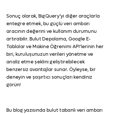
Sonuç olarak, BigQuery’yi diğer araçlarla
entegre etmek, bu güçlü veri ambarı
aracının değerini ve kullanım durumunu
artırabilir. Bulut Depolama, Google E-
Tablolar ve Makine Öğrenimi API’lerinin her
biri, kuruluşunuzun verileri yönetme ve
analiz etme şeklini geliştirebilecek
benzersiz avantajlar sunar. Öyleyse, bir
deneyin ve şaşırtıcı sonuçları kendiniz
görün!
Bu blog yazısında bulut tabanlı veri ambarı