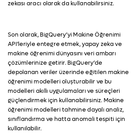
zekası aracı olarak da kullanabilirsiniz.
Son olarak, BigQuery’yi Makine Öğrenimi
API’leriyle entegre etmek, yapay zeka ve
makine öğrenimi dünyasını veri ambarı
çözümlerinize getirir. BigQuery’de
depolanan veriler üzerinde eğitilen makine
öğrenimi modelleri oluşturabilir ve bu
modelleri akıllı uygulamaları ve süreçleri
güçlendirmek için kullanabilirsiniz. Makine
öğrenimi modelleri tahmine dayalı analiz,
sınıflandırma ve hatta anomali tespiti için
kullanılabilir.