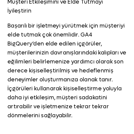
Müşteri Etkileşimini ve Elde Tutmayı
İyileştirin
Başarılı bir işletmeyi yürütmek için müşteriyi
elde tutmak çok önemlidir. GA4
BigQuery’den elde edilen içgörüler,
müşterilerinizin davranışlarındaki kalıpları ve
eğilimleri belirlemenize yardımcı olarak son
derece kişiselleştirilmiş ve hedeflenmiş
deneyimler oluşturmanıza olanak tanır.
İçgörüleri kullanarak kişiselleştirme yoluyla
daha iyi etkileşim, müşteri sadakatini
artırabilir ve işletmenize tekrar tekrar
dönmelerini sağlayabilir.