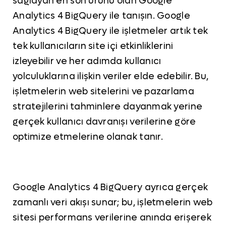
sağlayan en son ürünü olan Google
Analytics 4 BigQuery ile tanışın. Google
Analytics 4 BigQuery ile işletmeler artık tek
tek kullanıcıların site içi etkinliklerini
izleyebilir ve her adımda kullanıcı
yolculuklarına ilişkin veriler elde edebilir. Bu,
işletmelerin web sitelerini ve pazarlama
stratejilerini tahminlere dayanmak yerine
gerçek kullanıcı davranışı verilerine göre
optimize etmelerine olanak tanır.
Google Analytics 4 BigQuery ayrıca gerçek
zamanlı veri akışı sunar; bu, işletmelerin web
sitesi performans verilerine anında erişerek