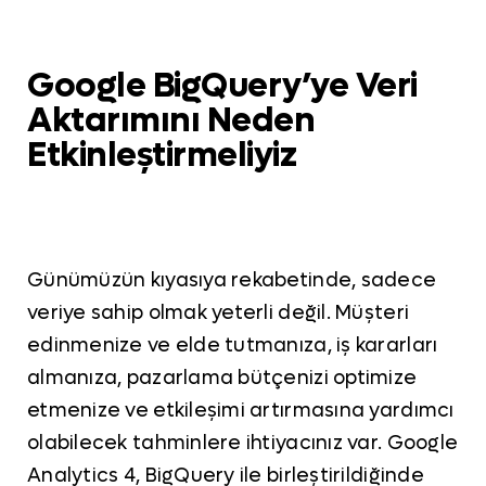
Google BigQuery’ye Veri
Aktarımını Neden
Etkinleştirmeliyiz
Günümüzün kıyasıya rekabetinde, sadece
veriye sahip olmak yeterli değil. Müşteri
edinmenize ve elde tutmanıza, iş kararları
almanıza, pazarlama bütçenizi optimize
etmenize ve etkileşimi artırmasına yardımcı
olabilecek tahminlere ihtiyacınız var. Google
Analytics 4, BigQuery ile birleştirildiğinde