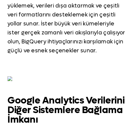
yüklemek, verileri dışa aktarmak ve çeşitli
veri formatlarını desteklemek için çeşitli
yollar sunar. İster büyük veri kümeleriyle
ister gerçek zamanlı veri akışlarıyla çalışıyor
olun, BigQuery ihtiyaçlarınızı karşılamak için
güçlü ve esnek seçenekler sunar.
Google Analytics Verilerini
Diğer Sistemlere Bağlama
İmkanı