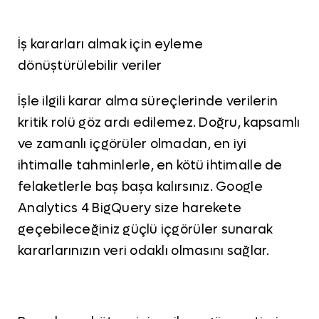
İş kararları almak için eyleme
dönüştürülebilir veriler
İşle ilgili karar alma süreçlerinde verilerin
kritik rolü göz ardı edilemez. Doğru, kapsamlı
ve zamanlı içgörüler olmadan, en iyi
ihtimalle tahminlerle, en kötü ihtimalle de
felaketlerle baş başa kalırsınız. Google
Analytics 4 BigQuery size harekete
geçebileceğiniz güçlü içgörüler sunarak
kararlarınızın veri odaklı olmasını sağlar.