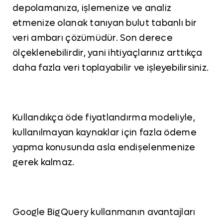
depolamanıza, işlemenize ve analiz
etmenize olanak tanıyan bulut tabanlı bir
veri ambarı çözümüdür. Son derece
ölçeklenebilirdir, yani ihtiyaçlarınız arttıkça
daha fazla veri toplayabilir ve işleyebilirsiniz.
Kullandıkça öde fiyatlandırma modeliyle,
kullanılmayan kaynaklar için fazla ödeme
yapma konusunda asla endişelenmenize
gerek kalmaz.
Google BigQuery kullanmanın avantajları