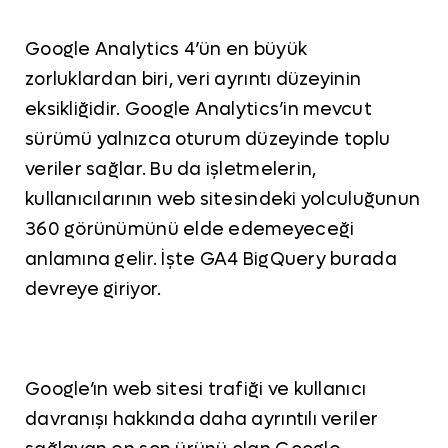
Google Analytics 4’ün en büyük
zorluklardan biri, veri ayrıntı düzeyinin
eksikliğidir. Google Analytics’in mevcut
sürümü yalnızca oturum düzeyinde toplu
veriler sağlar. Bu da işletmelerin,
kullanıcılarının web sitesindeki yolculuğunun
360 görünümünü elde edemeyeceği
anlamına gelir. İşte GA4 BigQuery burada
devreye giriyor.
Google’ın web sitesi trafiği ve kullanıcı
davranışı hakkında daha ayrıntılı veriler