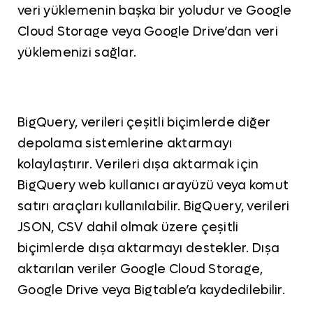
veri yüklemenin başka bir yoludur ve Google
Cloud Storage veya Google Drive’dan veri
yüklemenizi sağlar.
BigQuery, verileri çeşitli biçimlerde diğer
depolama sistemlerine aktarmayı
kolaylaştırır. Verileri dışa aktarmak için
BigQuery web kullanıcı arayüzü veya komut
satırı araçları kullanılabilir. BigQuery, verileri
JSON, CSV dahil olmak üzere çeşitli
biçimlerde dışa aktarmayı destekler. Dışa
aktarılan veriler Google Cloud Storage,
Google Drive veya Bigtable’a kaydedilebilir.