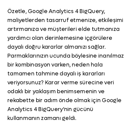
Özetle, Google Analytics 4 BigQuery,
maliyetlerden tasarruf etmenize, etkileşimi
artırmanıza ve müşterileri elde tutmanıza
yardımcı olan derinlemesine içgörülere
dayalı doğru kararlar almanızı sağlar.
Parmaklarınızın ucunda böylesine inanılmaz
bir kombinasyon varken, neden hala
tamamen tahmine dayalı iş kararları
veriyorsunuz? Karar verme sürecine veri
odaklı bir yaklaşım benimsemenin ve
rekabette bir adım önde olmak için Google
Analytics 4 BigQuery’nin gücünü
kullanmanın zamanı geldi.