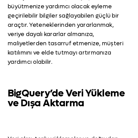
büyütmenize yardımcı olacak eyleme
geçirilebilir bilgiler sağlayabilen güçlü bir
araçtır. Yeteneklerinden yararlanmak,
veriye dayalı kararlar almanıza,
maliyetlerden tasarruf etmenize, müşteri
katılımını ve elde tutmayı artırmanıza
yardımcı olabilir.
BigQuery’de Veri Yükleme
ve Dışa Aktarma