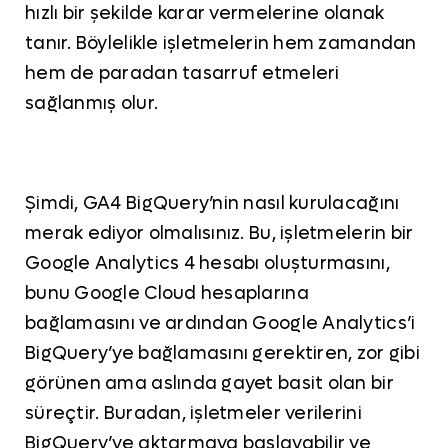
hızlı bir şekilde karar vermelerine olanak
tanır. Böylelikle işletmelerin hem zamandan
hem de paradan tasarruf etmeleri
sağlanmış olur.
Şimdi, GA4 BigQuery’nin nasıl kurulacağını
merak ediyor olmalısınız. Bu, işletmelerin bir
Google Analytics 4 hesabı oluşturmasını,
bunu Google Cloud hesaplarına
bağlamasını ve ardından Google Analytics’i
BigQuery’ye bağlamasını gerektiren, zor gibi
görünen ama aslında gayet basit olan bir
süreçtir. Buradan, işletmeler verilerini
BigQuery’ye aktarmaya başlayabilir ve