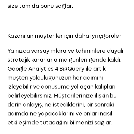
size tam da bunu sağlar.
Kazanılan müşteriler için daha iyi içgörüler
Yalnızca varsayımlara ve tahminlere dayalı
stratejik kararlar alma günleri geride kaldı.
Google Analytics 4 BigQuery ile artık
müşteri yolculuğunuzun her adımını
izleyebilir ve dönüşüme yol açan kalıpları
belirleyebilirsiniz. Müşterilerinize ilişkin bu
derin anlayış, ne istediklerini, bir sonraki
adımda ne yapacaklarını ve onları nasıl
etkileşimde tutacağını bilmenizi sağlar.