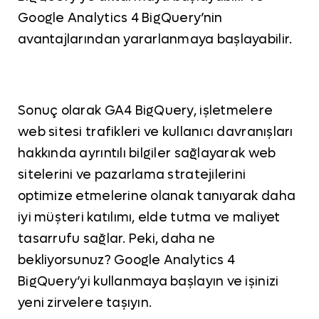
Google Analytics 4 BigQuery’nin
avantajlarından yararlanmaya başlayabilir.
Sonuç olarak GA4 BigQuery, işletmelere
web sitesi trafikleri ve kullanıcı davranışları
hakkında ayrıntılı bilgiler sağlayarak web
sitelerini ve pazarlama stratejilerini
optimize etmelerine olanak tanıyarak daha
iyi müşteri katılımı, elde tutma ve maliyet
tasarrufu sağlar. Peki, daha ne
bekliyorsunuz? Google Analytics 4
BigQuery’yi kullanmaya başlayın ve işinizi
yeni zirvelere taşıyın.