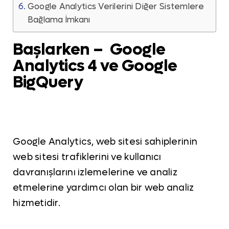
Google Analytics Verilerini Diğer Sistemlere
Bağlama İmkanı
Başlarken – Google
Analytics 4 ve Google
BigQuery
Google Analytics, web sitesi sahiplerinin
web sitesi trafiklerini ve kullanıcı
davranışlarını izlemelerine ve analiz
etmelerine yardımcı olan bir web analiz
hizmetidir.