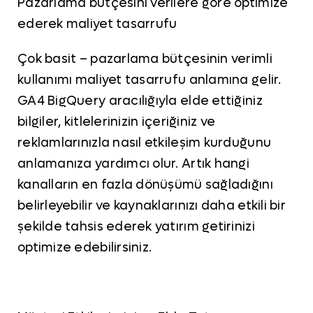
Pazarlama bütçesini verilere göre optimize
ederek maliyet tasarrufu
Çok basit – pazarlama bütçesinin verimli
kullanımı maliyet tasarrufu anlamına gelir.
GA4 BigQuery aracılığıyla elde ettiğiniz
bilgiler, kitlelerinizin içeriğiniz ve
reklamlarınızla nasıl etkileşim kurduğunu
anlamanıza yardımcı olur. Artık hangi
kanalların en fazla dönüşümü sağladığını
belirleyebilir ve kaynaklarınızı daha etkili bir
şekilde tahsis ederek yatırım getirinizi
optimize edebilirsiniz.