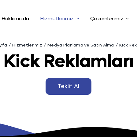
Hakkımızda
Hizmetlerimiz
Çözümlerimiz
yfa
Hizmetlerimiz
Medya Planlama ve Satın Alma
Kick Rek
Kick Reklamları
Teklif Al