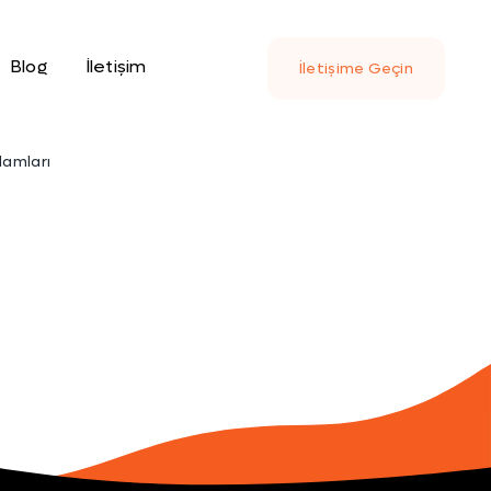
Blog
İletişim
İletişime Geçin
lamları