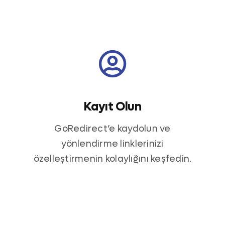
Kayıt Olun
GoRedirect’e kaydolun ve
yönlendirme linklerinizi
özelleştirmenin kolaylığını keşfedin.