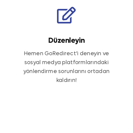
Düzenleyin
Hemen GoRedirect’i deneyin ve
sosyal medya platformlarındaki
yönlendirme sorunlarını ortadan
kaldırın!