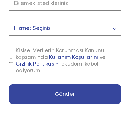
Kişisel Verilerin Korunması Kanunu
kapsamında
Kullanım Koşullarını
ve
Gizlilik Politikasını
okudum, kabul
ediyorum.
Gönder