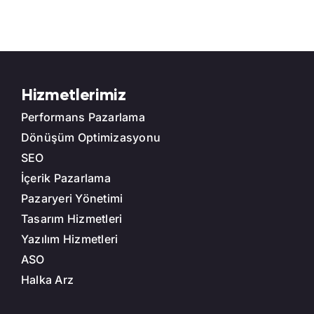
Hizmetlerimiz
Performans Pazarlama
Dönüşüm Optimizasyonu
SEO
İçerik Pazarlama
Pazaryeri Yönetimi
Tasarım Hizmetleri
Yazılım Hizmetleri
ASO
Halka Arz