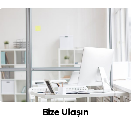
Bize Ulaşın