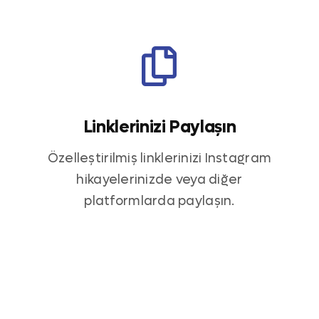
Linklerinizi Paylaşın
Özelleştirilmiş linklerinizi Instagram
hikayelerinizde veya diğer
platformlarda paylaşın.