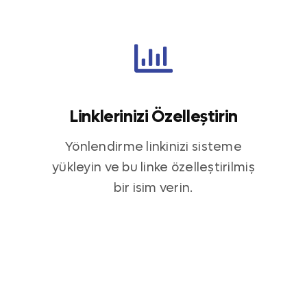
Linklerinizi Özelleştirin
Yönlendirme linkinizi sisteme
yükleyin ve bu linke özelleştirilmiş
bir isim verin.