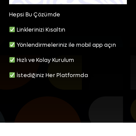
Hepsi Bu Çözümde
Linklerinizi Kısaltın
Yönlendirmeleriniz ile mobil app açın
Hızlı ve Kolay Kurulum
İstediğiniz Her Platformda