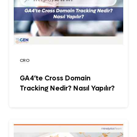
CRO
GA4’te Cross Domain
Tracking Nedir? Nasıl Yapılır?