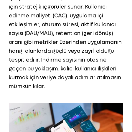
için stratejik içgörüler sunar. Kullanıcı
edinme maliyeti (CAC), uygulama içi
etkileşimler, oturum süresi, aktif kullanıcı
sayısı (DAU/MAU), retention (geri dönüş)
oranı gibi metrikler üzerinden uygulamanın
hangi alanlarda güçlü veya zayıf olduğu
tespit edilir. İndirme sayısının ötesine
geçen bu yaklaşım, kalıcı kullanıcı ilişkileri
kurmak için veriye dayalı adımlar atılmasını
mümkün kılar.