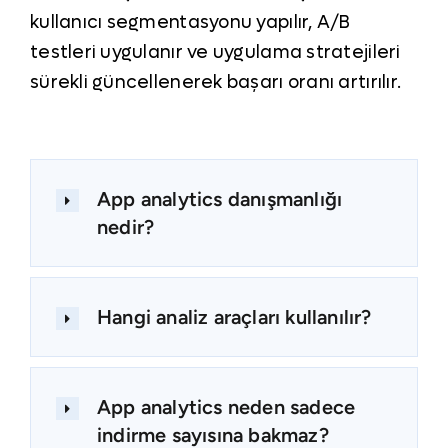
kullanıcı segmentasyonu yapılır, A/B
testleri uygulanır ve uygulama stratejileri
sürekli güncellenerek başarı oranı artırılır.
App analytics danışmanlığı
nedir?
Hangi analiz araçları kullanılır?
App analytics neden sadece
indirme sayısına bakmaz?