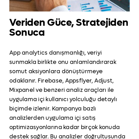
Veriden Güce, Stratejiden
Sonuca
App analytics danışmanlığı, veriyi
sunmakla birlikte onu anlamlandırarak
somut aksiyonlara dönüştürmeye
odaklanır. Firebase, Appsflyer, Adjust,
Mixpanel ve benzeri analiz araçları ile
uygulama içi kullanıcı yolculuğu detaylı
biçimde izlenir. Kampanya bazlı
analizlerden uygulama içi satış
optimizasyonlarına kadar birçok konuda
destek sağlar. Bu analizler doğrultusunda