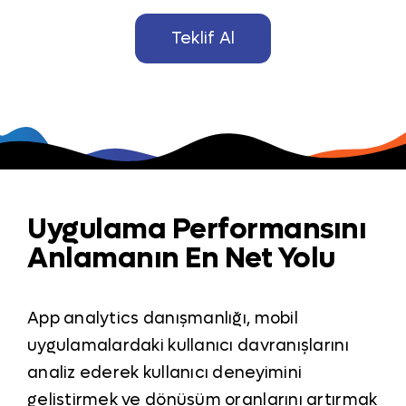
Teklif Al
Uygulama Performansını
Anlamanın En Net Yolu
App analytics danışmanlığı, mobil
uygulamalardaki kullanıcı davranışlarını
analiz ederek kullanıcı deneyimini
geliştirmek ve dönüşüm oranlarını artırmak