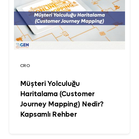
CRO
Müşteri Yolculuğu
Haritalama (Customer
Journey Mapping) Nedir?
Kapsamlı Rehber