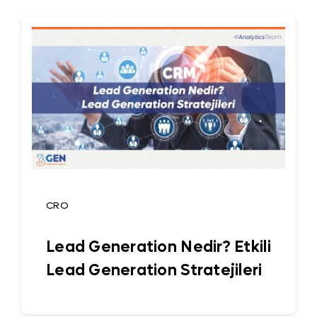
CRO
Lead Generation Nedir? Etkili
Lead Generation Stratejileri