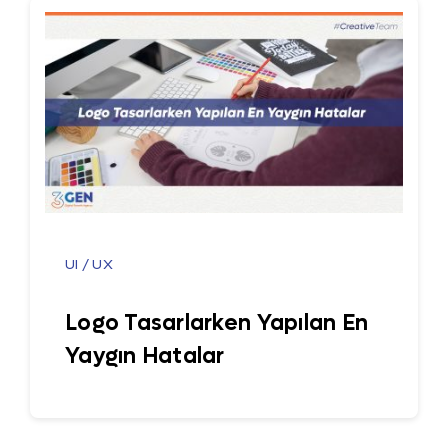
UI / UX
Logo Tasarlarken Yapılan En
Yaygın Hatalar