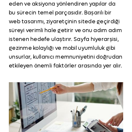
eden ve aksiyona yönlendiren yapılar da
bu sürecin temel parçasıdır. Başarılı bir
web tasarımı, ziyaretçinin sitede geçirdiği
süreyi verimli hale getirir ve onu adım adım
istenen hedefe ulaştırır. Sayfa hiyerarşisi,
gezinme kolaylığı ve mobil uyumluluk gibi
unsurlar, kullanıcı memnuniyetini doğrudan
etkileyen önemli faktörler arasında yer alır.