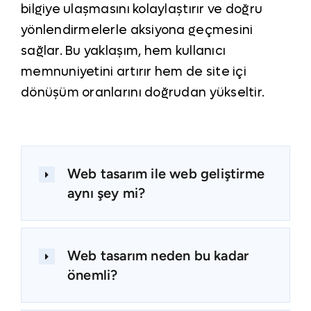
bilgiye ulaşmasını kolaylaştırır ve doğru
yönlendirmelerle aksiyona geçmesini
sağlar. Bu yaklaşım, hem kullanıcı
memnuniyetini artırır hem de site içi
dönüşüm oranlarını doğrudan yükseltir.
Web tasarım ile web geliştirme
aynı şey mi?
Web tasarım neden bu kadar
önemli?