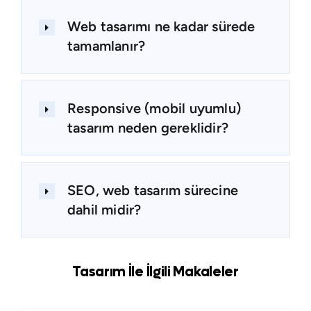
Web tasarımı ne kadar sürede
tamamlanır?
Responsive (mobil uyumlu)
tasarım neden gereklidir?
SEO, web tasarım sürecine
dahil midir?
Tasarım İle İlgili Makaleler
Tüm Blogları Gör