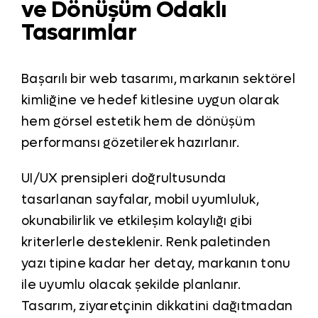
ve Dönüşüm Odaklı
Tasarımlar
Başarılı bir web tasarımı, markanın sektörel
kimliğine ve hedef kitlesine uygun olarak
hem görsel estetik hem de dönüşüm
performansı gözetilerek hazırlanır.
UI/UX prensipleri doğrultusunda
tasarlanan sayfalar, mobil uyumluluk,
okunabilirlik ve etkileşim kolaylığı gibi
kriterlerle desteklenir. Renk paletinden
yazı tipine kadar her detay, markanın tonu
ile uyumlu olacak şekilde planlanır.
Tasarım, ziyaretçinin dikkatini dağıtmadan