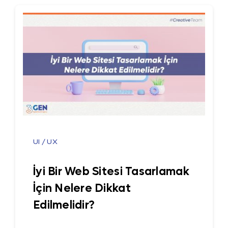
UI / UX
İyi Bir Web Sitesi Tasarlamak
İçin Nelere Dikkat
Edilmelidir?