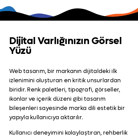
Dijital Varlığınızın Görsel
Yüzü
Web tasarım, bir markanın dijitaldeki ilk
izlenimini oluşturan en kritik unsurlardan
biridir. Renk paletleri, tipografi, görseller,
ikonlar ve içerik düzeni gibi tasarım
bileşenleri sayesinde marka dili estetik bir
yapıyla kullanıcıya aktarılır.
Kullanıcı deneyimini kolaylaştıran, rehberlik