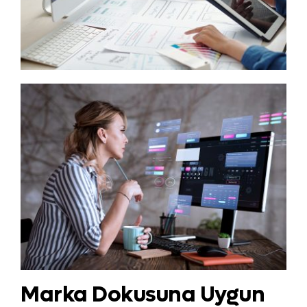
Marka Dokusuna Uygun