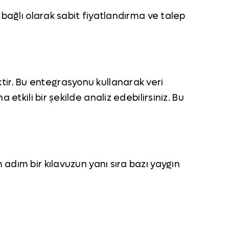
 bağlı olarak sabit fiyatlandırma ve talep
ir. Bu entegrasyonu kullanarak veri
ha etkili bir şekilde analiz edebilirsiniz. Bu
adım bir kılavuzun yanı sıra bazı yaygın