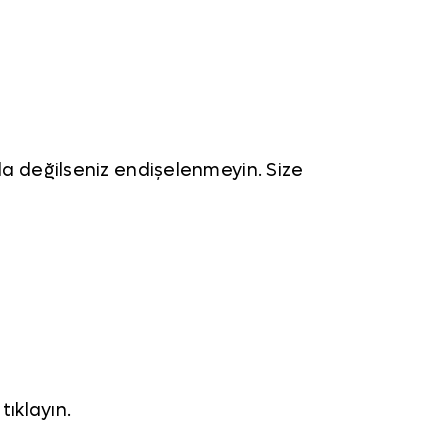
a değilseniz endişelenmeyin. Size
tıklayın.