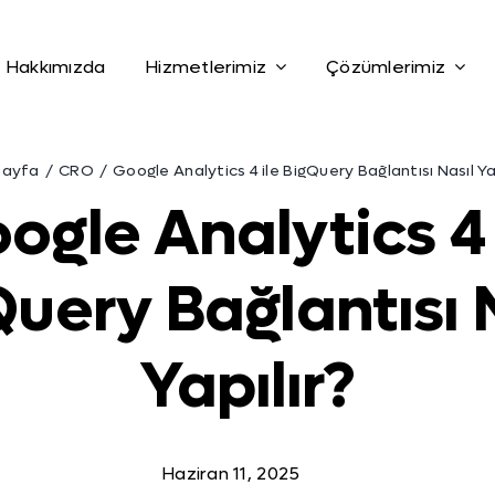
Hakkımızda
Hizmetlerimiz
Çözümlerimiz
sayfa
CRO
Google Analytics 4 ile BigQuery Bağlantısı Nasıl Ya
ogle Analytics 4 
uery Bağlantısı 
Yapılır?
Haziran 11, 2025