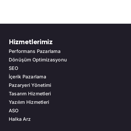
Hizmetlerimiz
Performans Pazarlama
Dönüşüm Optimizasyonu
SEO
İçerik Pazarlama
Pazaryeri Yönetimi
Tasarım Hizmetleri
Yazılım Hizmetleri
ASO
Halka Arz