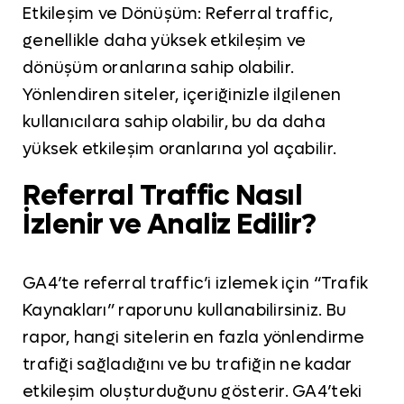
Etkileşim ve Dönüşüm: Referral traffic,
genellikle daha yüksek etkileşim ve
dönüşüm oranlarına sahip olabilir.
Yönlendiren siteler, içeriğinizle ilgilenen
kullanıcılara sahip olabilir, bu da daha
yüksek etkileşim oranlarına yol açabilir.
Referral Traffic Nasıl
İzlenir ve Analiz Edilir?
GA4’te referral traffic’i izlemek için “Trafik
Kaynakları” raporunu kullanabilirsiniz. Bu
rapor, hangi sitelerin en fazla yönlendirme
trafiği sağladığını ve bu trafiğin ne kadar
etkileşim oluşturduğunu gösterir. GA4’teki