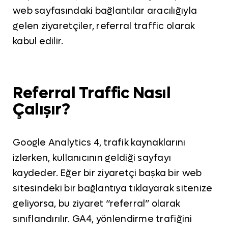
web sayfasındaki bağlantılar aracılığıyla
gelen ziyaretçiler, referral traffic olarak
kabul edilir.
Referral Traffic Nasıl
Çalışır?
Google Analytics 4, trafik kaynaklarını
izlerken, kullanıcının geldiği sayfayı
kaydeder. Eğer bir ziyaretçi başka bir web
sitesindeki bir bağlantıya tıklayarak sitenize
geliyorsa, bu ziyaret “referral” olarak
sınıflandırılır. GA4, yönlendirme trafiğini