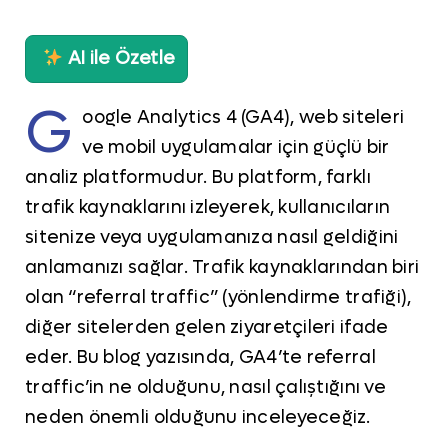
AI ile Özetle
G
oogle Analytics 4 (GA4), web siteleri
ve mobil uygulamalar için güçlü bir
analiz platformudur. Bu platform, farklı
trafik kaynaklarını izleyerek, kullanıcıların
sitenize veya uygulamanıza nasıl geldiğini
anlamanızı sağlar. Trafik kaynaklarından biri
olan “referral traffic” (yönlendirme trafiği),
diğer sitelerden gelen ziyaretçileri ifade
eder. Bu blog yazısında, GA4’te referral
traffic’in ne olduğunu, nasıl çalıştığını ve
neden önemli olduğunu inceleyeceğiz.