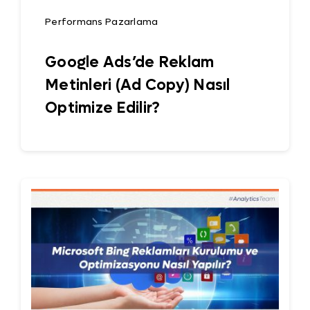
Performans Pazarlama
Google Ads’de Reklam
Metinleri (Ad Copy) Nasıl
Optimize Edilir?