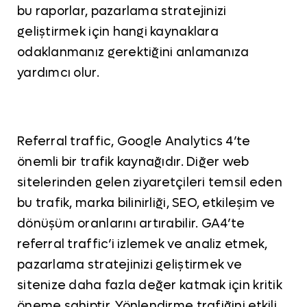
bu raporlar, pazarlama stratejinizi
geliştirmek için hangi kaynaklara
odaklanmanız gerektiğini anlamanıza
yardımcı olur.
Referral traffic, Google Analytics 4’te
önemli bir trafik kaynağıdır. Diğer web
sitelerinden gelen ziyaretçileri temsil eden
bu trafik, marka bilinirliği, SEO, etkileşim ve
dönüşüm oranlarını artırabilir. GA4’te
referral traffic’i izlemek ve analiz etmek,
pazarlama stratejinizi geliştirmek ve
sitenize daha fazla değer katmak için kritik
öneme sahiptir. Yönlendirme trafiğini etkili