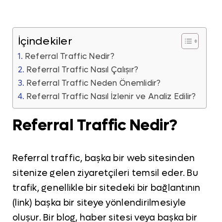
İçindekiler
Referral Traffic Nedir?
Referral Traffic Nasıl Çalışır?
Referral Traffic Neden Önemlidir?
Referral Traffic Nasıl İzlenir ve Analiz Edilir?
Referral Traffic Nedir?
Referral traffic, başka bir web sitesinden
sitenize gelen ziyaretçileri temsil eder. Bu
trafik, genellikle bir sitedeki bir bağlantının
(link) başka bir siteye yönlendirilmesiyle
oluşur. Bir blog, haber sitesi veya başka bir