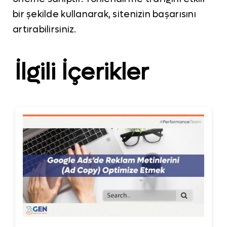
bir şekilde kullanarak, sitenizin başarısını
artırabilirsiniz.
İlgili İçerikler