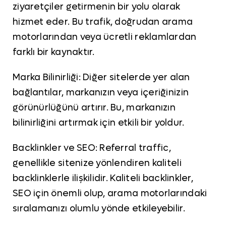
ziyaretçiler getirmenin bir yolu olarak
hizmet eder. Bu trafik, doğrudan arama
motorlarından veya ücretli reklamlardan
farklı bir kaynaktır.
Marka Bilinirliği: Diğer sitelerde yer alan
bağlantılar, markanızın veya içeriğinizin
görünürlüğünü artırır. Bu, markanızın
bilinirliğini artırmak için etkili bir yoldur.
Backlinkler ve SEO: Referral traffic,
genellikle sitenize yönlendiren kaliteli
backlinklerle ilişkilidir. Kaliteli backlinkler,
SEO için önemli olup, arama motorlarındaki
sıralamanızı olumlu yönde etkileyebilir.