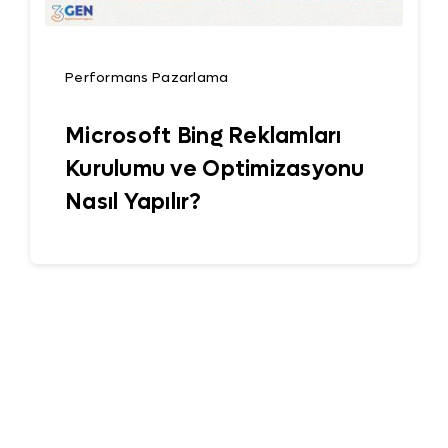
Performans Pazarlama
Microsoft Bing Reklamları
Kurulumu ve Optimizasyonu
Nasıl Yapılır?