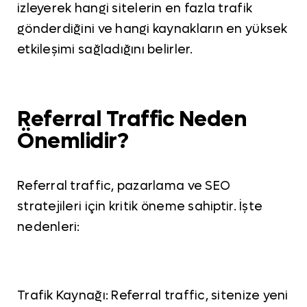
izleyerek hangi sitelerin en fazla trafik
gönderdiğini ve hangi kaynakların en yüksek
etkileşimi sağladığını belirler.
Referral Traffic Neden
Önemlidir?
Referral traffic, pazarlama ve SEO
stratejileri için kritik öneme sahiptir. İşte
nedenleri:
Trafik Kaynağı: Referral traffic, sitenize yeni