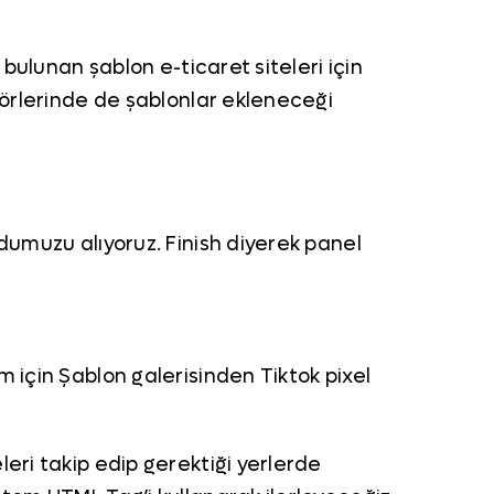
bulunan şablon e-ticaret siteleri için
törlerinde de şablonlar ekleneceği
dumuzu alıyoruz. Finish diyerek panel
 için Şablon galerisinden Tiktok pixel
eri takip edip gerektiği yerlerde