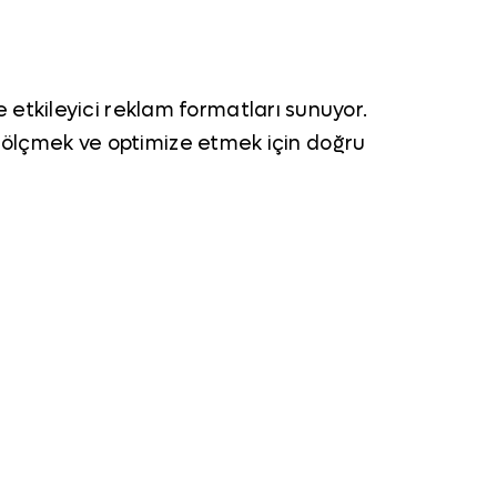
e etkileyici reklam formatları sunuyor.
ğini ölçmek ve optimize etmek için doğru