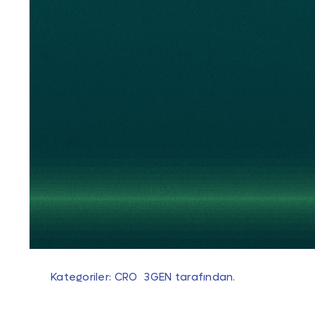
Kategoriler:
CRO
3GEN
tarafından.