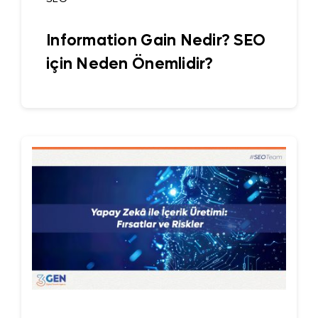
Information Gain Nedir? SEO
için Neden Önemlidir?