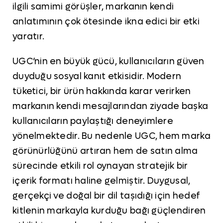
ilgili samimi görüşler, markanın kendi
anlatımının çok ötesinde ikna edici bir etki
yaratır.
UGC’nin en büyük gücü, kullanıcıların güven
duyduğu sosyal kanıt etkisidir. Modern
tüketici, bir ürün hakkında karar verirken
markanın kendi mesajlarından ziyade başka
kullanıcıların paylaştığı deneyimlere
yönelmektedir. Bu nedenle UGC, hem marka
görünürlüğünü artıran hem de satın alma
sürecinde etkili rol oynayan stratejik bir
içerik formatı haline gelmiştir. Duygusal,
gerçekçi ve doğal bir dil taşıdığı için hedef
kitlenin markayla kurduğu bağı güçlendiren