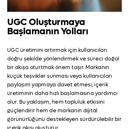
UGC Oluşturmaya
Başlamanın Yolları
UGC üretimini artırmak için kullanıcıları
doğru şekilde yönlendirmek ve süreci doğal
bir akışa oturtmak önem taşır. Markanın
küçük teşvikler sunması veya kullanıcıları
paylaşım yapmaya davet etmesi, içerik
üretiminin daha hızlı başlamasına yardımcı
olur. Bu yaklaşım, hem topluluk etkisini
güçlendirir hem de markanın dijital
görünürlüğünü destekleyen sürdürülebilir bir
içerik akışı oluşturur.