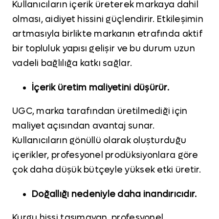
Kullanıcıların içerik üreterek markaya dahil
olması, aidiyet hissini güçlendirir. Etkileşimin
artmasıyla birlikte markanın etrafında aktif
bir topluluk yapısı gelişir ve bu durum uzun
vadeli bağlılığa katkı sağlar.
İçerik üretim maliyetini düşürür.
UGC, marka tarafından üretilmediği için
maliyet açısından avantaj sunar.
Kullanıcıların gönüllü olarak oluşturduğu
içerikler, profesyonel prodüksiyonlara göre
çok daha düşük bütçeyle yüksek etki üretir.
Doğallığı nedeniyle daha inandırıcıdır.
Kurgu hissi taşımayan, profesyonel