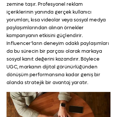
zemine taşır. Profesyonel reklam
içeriklerinin yanında gerçek kullanıcı
yorumları, kısa videolar veya sosyal medya
paylaşımlarından alınan örnekler
kampanyanın etkisini güçlendirir.
Influencer’ların deneyim odaklı paylaşımları
da bu sürecin bir parçası olarak markaya
sosyal kanıt değerini kazandırır. Böylece
UGC, markanın dijital görünürlüğünden
dönüşüm performansına kadar geniş bir
alanda stratejik bir avantaj yaratır.