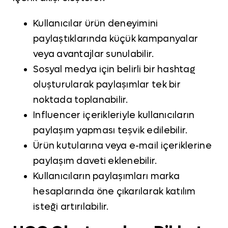
Kullanıcılar ürün deneyimini
paylaştıklarında küçük kampanyalar
veya avantajlar sunulabilir.
Sosyal medya için belirli bir hashtag
oluşturularak paylaşımlar tek bir
noktada toplanabilir.
Influencer içerikleriyle kullanıcıların
paylaşım yapması teşvik edilebilir.
Ürün kutularına veya e-mail içeriklerine
paylaşım daveti eklenebilir.
Kullanıcıların paylaşımları marka
hesaplarında öne çıkarılarak katılım
isteği artırılabilir.