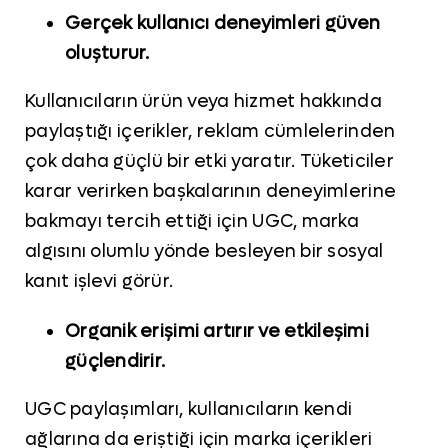
Gerçek kullanıcı deneyimleri güven
oluşturur.
Kullanıcıların ürün veya hizmet hakkında
paylaştığı içerikler, reklam cümlelerinden
çok daha güçlü bir etki yaratır. Tüketiciler
karar verirken başkalarının deneyimlerine
bakmayı tercih ettiği için UGC, marka
algısını olumlu yönde besleyen bir sosyal
kanıt işlevi görür.
Organik erişimi artırır ve etkileşimi
güçlendirir.
UGC paylaşımları, kullanıcıların kendi
ağlarına da eriştiği için marka içerikleri