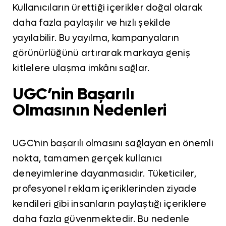
Kullanıcıların ürettiği içerikler doğal olarak
daha fazla paylaşılır ve hızlı şekilde
yayılabilir. Bu yayılma, kampanyaların
görünürlüğünü artırarak markaya geniş
kitlelere ulaşma imkânı sağlar.
UGC’nin Başarılı
Olmasının Nedenleri
UGC’nin başarılı olmasını sağlayan en önemli
nokta, tamamen gerçek kullanıcı
deneyimlerine dayanmasıdır. Tüketiciler,
profesyonel reklam içeriklerinden ziyade
kendileri gibi insanların paylaştığı içeriklere
daha fazla güvenmektedir. Bu nedenle