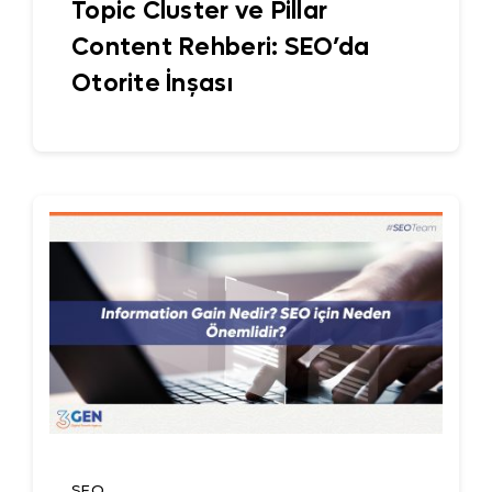
Topic Cluster ve Pillar
Content Rehberi: SEO’da
Otorite İnşası
SEO