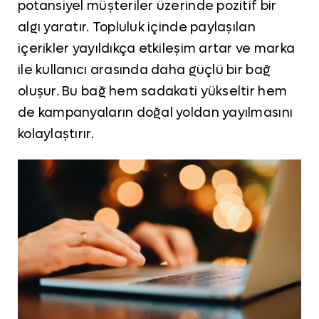
potansiyel müşteriler üzerinde pozitif bir
algı yaratır. Topluluk içinde paylaşılan
içerikler yayıldıkça etkileşim artar ve marka
ile kullanıcı arasında daha güçlü bir bağ
oluşur. Bu bağ hem sadakati yükseltir hem
de kampanyaların doğal yoldan yayılmasını
kolaylaştırır.