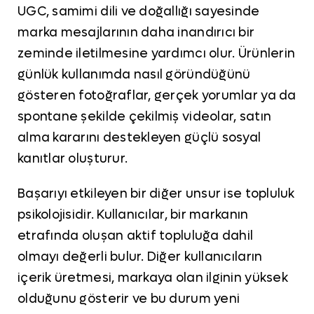
UGC, samimi dili ve doğallığı sayesinde
marka mesajlarının daha inandırıcı bir
zeminde iletilmesine yardımcı olur. Ürünlerin
günlük kullanımda nasıl göründüğünü
gösteren fotoğraflar, gerçek yorumlar ya da
spontane şekilde çekilmiş videolar, satın
alma kararını destekleyen güçlü sosyal
kanıtlar oluşturur.
Başarıyı etkileyen bir diğer unsur ise topluluk
psikolojisidir. Kullanıcılar, bir markanın
etrafında oluşan aktif topluluğa dahil
olmayı değerli bulur. Diğer kullanıcıların
içerik üretmesi, markaya olan ilginin yüksek
olduğunu gösterir ve bu durum yeni