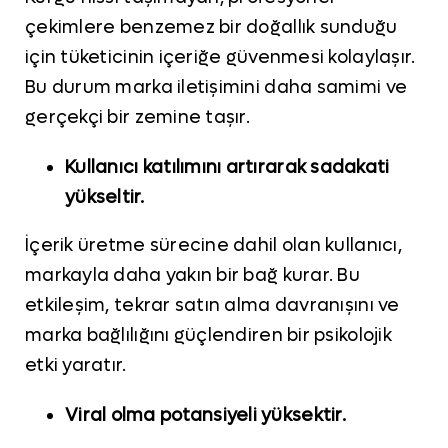
çekimlere benzemez bir doğallık sunduğu
için tüketicinin içeriğe güvenmesi kolaylaşır.
Bu durum marka iletişimini daha samimi ve
gerçekçi bir zemine taşır.
Kullanıcı katılımını artırarak sadakati
yükseltir.
İçerik üretme sürecine dahil olan kullanıcı,
markayla daha yakın bir bağ kurar. Bu
etkileşim, tekrar satın alma davranışını ve
marka bağlılığını güçlendiren bir psikolojik
etki yaratır.
Viral olma potansiyeli yüksektir.