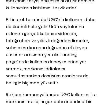
markanın sosyal etkileşimini artırır hem de
kullanıcıların katılımını teşvik eder.
E-ticaret tarafında UGC’nin kullanımı daha
da önemli hale gelir. Ürün sayfalarına
eklenen gerçek kullanıcı videoları,
fotoğrafları ve yıldızlı değerlendirmeler,
satın alma kararını doğrudan etkileyen
unsurlar arasında yer alır. Landing
page’lerde kullanıcı deneyimlerine yer
vermek, markanın iddialarını
somutlaştırırken dönüşüm oranlarını da
belirgin biçimde yükseltir.
Reklam kampanyalarında UGC kullanımı ise
markanın mesajını çok daha inandırıcı bir