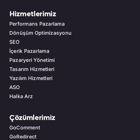
Hizmetlerimiz
Performans Pazarlama
Dönüşüm Optimizasyonu
SEO
İçerik Pazarlama
Pazaryeri Yönetimi
Tasarım Hizmetleri
Yazılım Hizmetleri
ASO
Halka Arz
Çözümlerimiz
GoComment
GoRedirect