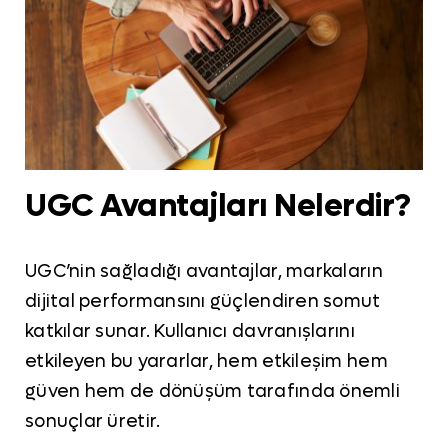
UGC Avantajları Nelerdir?
UGC’nin sağladığı avantajlar, markaların
dijital performansını güçlendiren somut
katkılar sunar. Kullanıcı davranışlarını
etkileyen bu yararlar, hem etkileşim hem
güven hem de dönüşüm tarafında önemli
sonuçlar üretir.