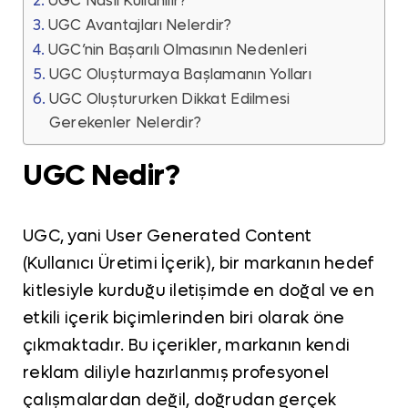
UGC Nasıl Kullanılır?
UGC Avantajları Nelerdir?
UGC’nin Başarılı Olmasının Nedenleri
UGC Oluşturmaya Başlamanın Yolları
UGC Oluştururken Dikkat Edilmesi
Gerekenler Nelerdir?
UGC Nedir?
UGC, yani User Generated Content
(Kullanıcı Üretimi İçerik), bir markanın hedef
kitlesiyle kurduğu iletişimde en doğal ve en
etkili içerik biçimlerinden biri olarak öne
çıkmaktadır. Bu içerikler, markanın kendi
reklam diliyle hazırlanmış profesyonel
çalışmalardan değil, doğrudan gerçek