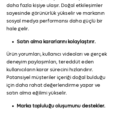
daha fazla kişiye ulaşır. Doğal etkileşimler
sayesinde görünürlük yükselir ve markanın
sosyal medya performansı daha güçlü bir
hale gelir.
Satın alma kararlarını kolaylaştırır.
Ürün yorumları, kullanıcı videoları ve gerçek
deneyim paylaşımları, tereddüt eden
kullanıcıların karar sürecini hızlandırır.
Potansiyel müşteriler içeriği doğal bulduğu
için daha rahat değerlendirme yapar ve
satın alma eğilimi yükselir.
Marka topluluğu oluşumunu destekler.