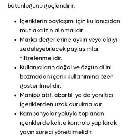
bütünlüğünü güçlendirir.
İçeriklerin paylaşımı için kullanıcıdan
mutlaka izin alınmalıdır.
Marka değerlerine aykırı veya algıyı
zedeleyebilecek paylaşımlar
filtrelenmelidir.
Kullanıcıların doğal ve özgün dilini
bozmadan içerik kullanımına özen
gösterilmelidir.
Manipülatif, abartılı ya da yanıltıcı
içeriklerden uzak durulmalıdır.
Kampanyalar yoluyla toplanan
içeriklerde kalite kontrolü yapılarak
yayın süreci yönetilmelidir.