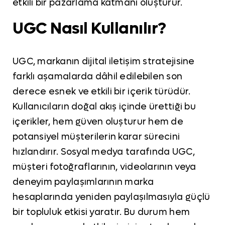
etkili bir pazarlama katmanı oluşturur.
UGC Nasıl Kullanılır?
UGC, markanın dijital iletişim stratejisine
farklı aşamalarda dâhil edilebilen son
derece esnek ve etkili bir içerik türüdür.
Kullanıcıların doğal akış içinde ürettiği bu
içerikler, hem güven oluşturur hem de
potansiyel müşterilerin karar sürecini
hızlandırır. Sosyal medya tarafında UGC,
müşteri fotoğraflarının, videolarının veya
deneyim paylaşımlarının marka
hesaplarında yeniden paylaşılmasıyla güçlü
bir topluluk etkisi yaratır. Bu durum hem