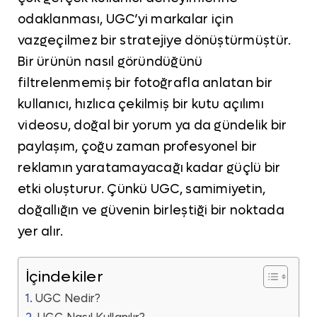
odaklanması, UGC’yi markalar için
vazgeçilmez bir stratejiye dönüştürmüştür.
Bir ürünün nasıl göründüğünü
filtrelenmemiş bir fotoğrafla anlatan bir
kullanıcı, hızlıca çekilmiş bir kutu açılımı
videosu, doğal bir yorum ya da gündelik bir
paylaşım, çoğu zaman profesyonel bir
reklamın yaratamayacağı kadar güçlü bir
etki oluşturur. Çünkü UGC, samimiyetin,
doğallığın ve güvenin birleştiği bir noktada
yer alır.
İçindekiler
UGC Nedir?