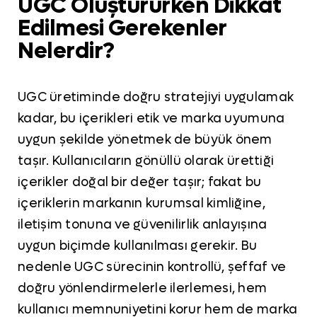
UGC Oluştururken Dikkat
Edilmesi Gerekenler
Nelerdir?
UGC üretiminde doğru stratejiyi uygulamak
kadar, bu içerikleri etik ve marka uyumuna
uygun şekilde yönetmek de büyük önem
taşır. Kullanıcıların gönüllü olarak ürettiği
içerikler doğal bir değer taşır; fakat bu
içeriklerin markanın kurumsal kimliğine,
iletişim tonuna ve güvenilirlik anlayışına
uygun biçimde kullanılması gerekir. Bu
nedenle UGC sürecinin kontrollü, şeffaf ve
doğru yönlendirmelerle ilerlemesi, hem
kullanıcı memnuniyetini korur hem de marka