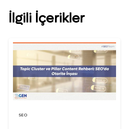
İlgili İçerikler
SEO