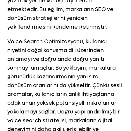
yazmak yerine konuşmayı tercih
etmektedir. Bu eğilim, markaların SEO ve
dönüşüm stratejilerini yeniden
şekillendirmesini gündeme getirmiştir.
Voice Search Optimizasyonu, kullanıcı
niyetini doğal konuşma dili üzerinden
anlamayı ve doğru anda doğru yanıtı
sunmayı amaçlar. Bu yaklaşım, markalara
görünürlük kazandırmanın yanı sıra
dönüşüm oranlarını da yükseltir. Çünkü sesli
aramalar, kullanıcıların anlık ihtiyaçlarına
odaklanan yüksek potansiyelli mikro anları
yakalamayı sağlar. Doğru yapılandırılmış bir
voice search stratejisi, markaların dijital
deneyimini daha akıllı, erişilebilir ve