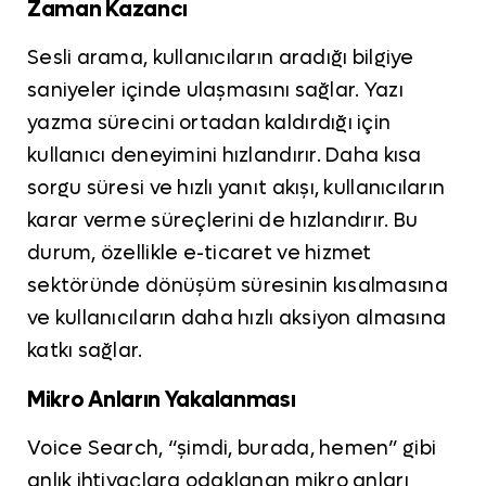
Zaman Kazancı
Sesli arama, kullanıcıların aradığı bilgiye
saniyeler içinde ulaşmasını sağlar. Yazı
yazma sürecini ortadan kaldırdığı için
kullanıcı deneyimini hızlandırır. Daha kısa
sorgu süresi ve hızlı yanıt akışı, kullanıcıların
karar verme süreçlerini de hızlandırır. Bu
durum, özellikle e-ticaret ve hizmet
sektöründe dönüşüm süresinin kısalmasına
ve kullanıcıların daha hızlı aksiyon almasına
katkı sağlar.
Mikro Anların Yakalanması
Voice Search, “şimdi, burada, hemen” gibi
anlık ihtiyaçlara odaklanan mikro anları