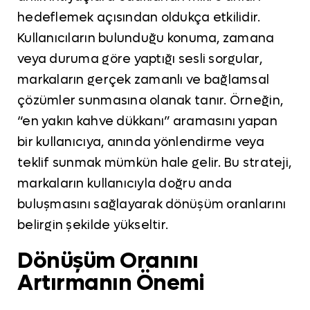
hedeflemek açısından oldukça etkilidir.
Kullanıcıların bulunduğu konuma, zamana
veya duruma göre yaptığı sesli sorgular,
markaların gerçek zamanlı ve bağlamsal
çözümler sunmasına olanak tanır. Örneğin,
“en yakın kahve dükkanı” aramasını yapan
bir kullanıcıya, anında yönlendirme veya
teklif sunmak mümkün hale gelir. Bu strateji,
markaların kullanıcıyla doğru anda
buluşmasını sağlayarak dönüşüm oranlarını
belirgin şekilde yükseltir.
Dönüşüm Oranını
Artırmanın Önemi