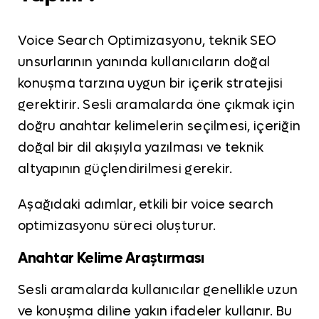
Voice Search Optimizasyonu, teknik SEO
unsurlarının yanında kullanıcıların doğal
konuşma tarzına uygun bir içerik stratejisi
gerektirir. Sesli aramalarda öne çıkmak için
doğru anahtar kelimelerin seçilmesi, içeriğin
doğal bir dil akışıyla yazılması ve teknik
altyapının güçlendirilmesi gerekir.
Aşağıdaki adımlar, etkili bir voice search
optimizasyonu süreci oluşturur.
Anahtar Kelime Araştırması
Sesli aramalarda kullanıcılar genellikle uzun
ve konuşma diline yakın ifadeler kullanır. Bu