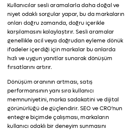
Kullanıcılar sesli aramalarla daha doğal ve
niyet odaklı sorgular yapar, bu da markaların
onları doğru zamanda, doğru içerikle
karşılamasını kolaylaştırır. Sesli aramalar
genellikle acil veya doğrudan eyleme dönük
ifadeler içerdiği için markalar bu anlarda
hızlı ve uygun yanıtlar sunarak dönüşüm
fırsatlarını artırır.
Dönüşüm oranının artması, satış
performansının yanı sıra kullanıcı
memnuniyetini, marka sadakatini ve dijital
görünürlüğü de güçlendirir. SEO ve CRO’nun
entegre biçimde çalışması, markaların
kullanıcı odaklı bir deneyim sunmasını