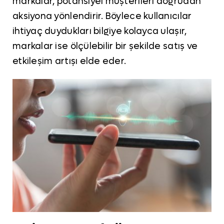
markalar, potansiyel müşterileri doğrudan
aksiyona yönlendirir. Böylece kullanıcılar
ihtiyaç duydukları bilgiye kolayca ulaşır,
markalar ise ölçülebilir bir şekilde satış ve
etkileşim artışı elde eder.