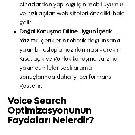
cihazlardan yapıldığı için mobil uyumlu
ve hızlı açılan web siteleri öncelikli hale
gelir.
Doğal Konuşma Diline Uygun İçerik
Yazımı:
İçeriklerin robotik değil insana
yakın bir üslupla hazırlanması gerekir.
Kısa, açık ve günlük konuşma tarzına
yakın cümleler sesli arama
sonuçlarında daha iyi performans
gösterir.
Voice Search
Optimizasyonunun
Faydaları Nelerdir?