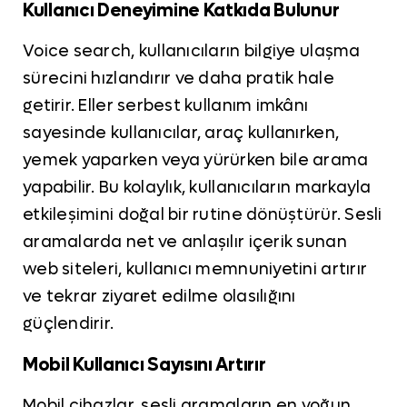
Kullanıcı Deneyimine Katkıda Bulunur
Voice search, kullanıcıların bilgiye ulaşma
sürecini hızlandırır ve daha pratik hale
getirir. Eller serbest kullanım imkânı
sayesinde kullanıcılar, araç kullanırken,
yemek yaparken veya yürürken bile arama
yapabilir. Bu kolaylık, kullanıcıların markayla
etkileşimini doğal bir rutine dönüştürür. Sesli
aramalarda net ve anlaşılır içerik sunan
web siteleri, kullanıcı memnuniyetini artırır
ve tekrar ziyaret edilme olasılığını
güçlendirir.
Mobil Kullanıcı Sayısını Artırır
Mobil cihazlar, sesli aramaların en yoğun