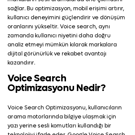
sağlar. Bu optimizasyon, mobil erişimi artırır,
kullanıcı deneyimini güçlendirir ve dönüşüm
oranlarını yükseltir. Voice search, aynı
zamanda kullanıcı niyetini daha doğru
analiz etmeyi mümkün kılarak markalara
dijital görünürlük ve rekabet avantajı
kazandırır.
Voice Search
Optimizasyonu Nedir?
Voice Search Optimizasyonu, kullanıcıların
arama motorlarında bilgiye ulaşmak için
yazı yerine sesli komutları kullandığı bir
teknolojiyi ifade eder. Google Voice Search,