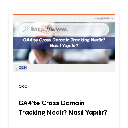
CRO
GA4’te Cross Domain
Tracking Nedir? Nasıl Yapılır?