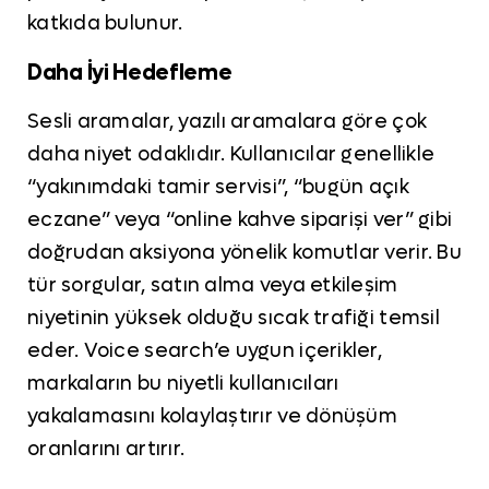
katkıda bulunur.
Daha İyi Hedefleme
Sesli aramalar, yazılı aramalara göre çok
daha niyet odaklıdır. Kullanıcılar genellikle
“yakınımdaki tamir servisi”, “bugün açık
eczane” veya “online kahve siparişi ver” gibi
doğrudan aksiyona yönelik komutlar verir. Bu
tür sorgular, satın alma veya etkileşim
niyetinin yüksek olduğu sıcak trafiği temsil
eder. Voice search’e uygun içerikler,
markaların bu niyetli kullanıcıları
yakalamasını kolaylaştırır ve dönüşüm
oranlarını artırır.