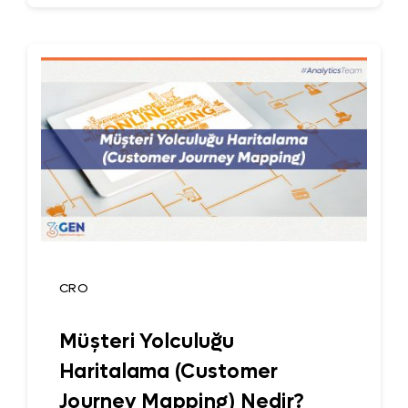
CRO
Müşteri Yolculuğu
Haritalama (Customer
Journey Mapping) Nedir?