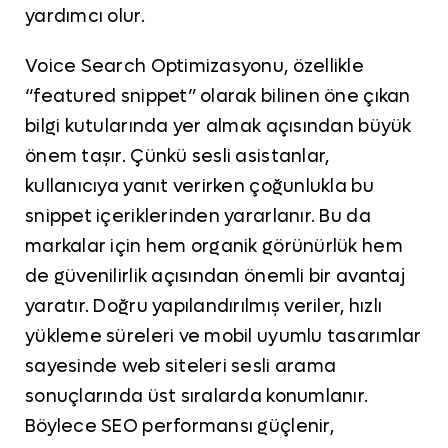
yardımcı olur.
Voice Search Optimizasyonu, özellikle
“featured snippet” olarak bilinen öne çıkan
bilgi kutularında yer almak açısından büyük
önem taşır. Çünkü sesli asistanlar,
kullanıcıya yanıt verirken çoğunlukla bu
snippet içeriklerinden yararlanır. Bu da
markalar için hem organik görünürlük hem
de güvenilirlik açısından önemli bir avantaj
yaratır. Doğru yapılandırılmış veriler, hızlı
yükleme süreleri ve mobil uyumlu tasarımlar
sayesinde web siteleri sesli arama
sonuçlarında üst sıralarda konumlanır.
Böylece SEO performansı güçlenir,