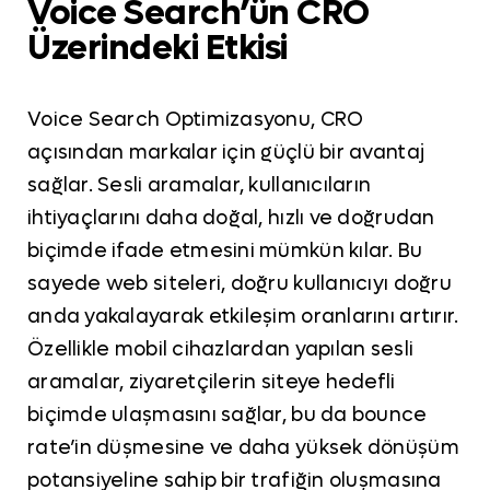
Voice Search’ün CRO
Üzerindeki Etkisi
Voice Search Optimizasyonu, CRO
açısından markalar için güçlü bir avantaj
sağlar. Sesli aramalar, kullanıcıların
ihtiyaçlarını daha doğal, hızlı ve doğrudan
biçimde ifade etmesini mümkün kılar. Bu
sayede web siteleri, doğru kullanıcıyı doğru
anda yakalayarak etkileşim oranlarını artırır.
Özellikle mobil cihazlardan yapılan sesli
aramalar, ziyaretçilerin siteye hedefli
biçimde ulaşmasını sağlar, bu da bounce
rate’in düşmesine ve daha yüksek dönüşüm
potansiyeline sahip bir trafiğin oluşmasına