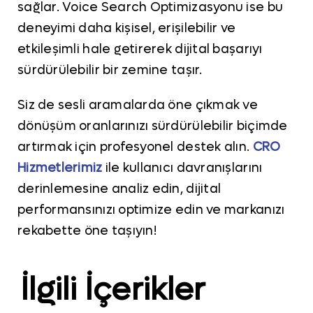
sağlar. Voice Search Optimizasyonu ise bu
deneyimi daha kişisel, erişilebilir ve
etkileşimli hale getirerek dijital başarıyı
sürdürülebilir bir zemine taşır.
Siz de sesli aramalarda öne çıkmak ve
dönüşüm oranlarınızı sürdürülebilir biçimde
artırmak için profesyonel destek alın.
CRO
Hizmetlerimiz
ile kullanıcı davranışlarını
derinlemesine analiz edin, dijital
performansınızı optimize edin ve markanızı
rekabette öne taşıyın!
İlgili İçerikler