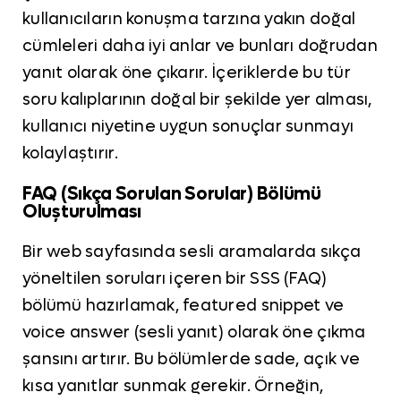
kullanıcıların konuşma tarzına yakın doğal
cümleleri daha iyi anlar ve bunları doğrudan
yanıt olarak öne çıkarır. İçeriklerde bu tür
soru kalıplarının doğal bir şekilde yer alması,
kullanıcı niyetine uygun sonuçlar sunmayı
kolaylaştırır.
FAQ (Sıkça Sorulan Sorular) Bölümü
Oluşturulması
Bir web sayfasında sesli aramalarda sıkça
yöneltilen soruları içeren bir SSS (FAQ)
bölümü hazırlamak, featured snippet ve
voice answer (sesli yanıt) olarak öne çıkma
şansını artırır. Bu bölümlerde sade, açık ve
kısa yanıtlar sunmak gerekir. Örneğin,