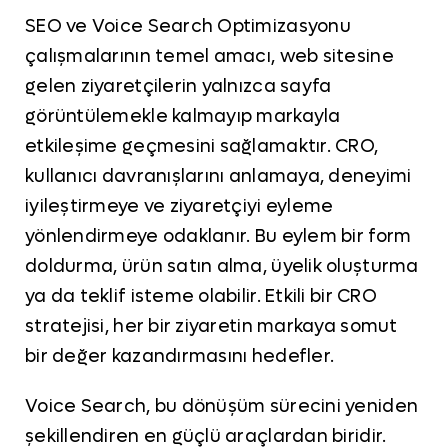
SEO ve Voice Search Optimizasyonu
çalışmalarının temel amacı, web sitesine
gelen ziyaretçilerin yalnızca sayfa
görüntülemekle kalmayıp markayla
etkileşime geçmesini sağlamaktır. CRO,
kullanıcı davranışlarını anlamaya, deneyimi
iyileştirmeye ve ziyaretçiyi eyleme
yönlendirmeye odaklanır. Bu eylem bir form
doldurma, ürün satın alma, üyelik oluşturma
ya da teklif isteme olabilir. Etkili bir CRO
stratejisi, her bir ziyaretin markaya somut
bir değer kazandırmasını hedefler.
Voice Search, bu dönüşüm sürecini yeniden
şekillendiren en güçlü araçlardan biridir.