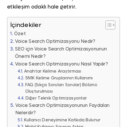
etkileşim odaklı hale getirir.
İçindekiler
Özet
Voice Search Optimizasyonu Nedir?
SEO için Voice Search Optimizasyonunun
Önemi Nedir?
Voice Search Optimizasyonu Nasıl Yapılır?
Anahtar Kelime Araştırması
5N1K Kelime Gruplarının Kullanımı
FAQ (Sıkça Sorulan Sorular) Bölümü
Oluşturulması
Diğer Teknik Optimizasyonlar
Voice Search Optimizasyonunun Faydaları
Nelerdir?
Kullanıcı Deneyimine Katkıda Bulunur
Mobil Kullanıcı Sayısını Artırır