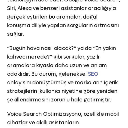
Siri, Alexa ve benzeri asistanlar aracılığıyla
gerçekleştirilen bu aramalar, doğal
konuşma diliyle yapılan sorguların artmasını
sağlar.
“Bugün hava nasıl olacak?” ya da “En yakın
kahveci nerede?” gibi sorgular, yazılı
aramalara kıyasla daha uzun ve anlam
odaklıdır. Bu durum, geleneksel
SEO
anlayışını dönüştürmüş ve markaların içerik
stratejilerini kullanıcı niyetine göre yeniden
şekillendirmesini zorunlu hale getirmiştir.
Voice Search Optimizasyonu, özellikle mobil
cihazlar ve akıllı asistanların