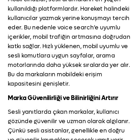
kullanıldığı platformlardır. Hareket halindeki
kullanıcılar yazmak yerine konuşmayı tercih
eder. Bu nedenle voice search’e uyumlu
içerikler, mobil trafiğin artmasına doğrudan
katkı sağlar. Hızlı yüklenen, mobil uyumlu ve
sesli komutlara uygun sayfalar, arama
motorlarında daha yüksek sıralarda yer alır.
Bu da markaların mobildeki erişim
kapasitesini genişletir.
Marka Güvenilirliği ve Bilinirliğini Artırır
Sesli yanıtlarda çıkan markalar, kullanıcı
gözünde güvenilir ve uzman olarak algılanır.
Çünkü sesli asistanlar, genellikle en doğru