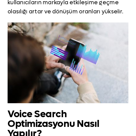
kullanıcıların markayla etkileşime geçme
olasılığı artar ve dönüşüm oranları yükselir.
Voice Search
Optimizasyonu Nasıl
Yapılır?