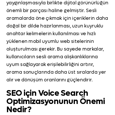
yaygınlaşmasıyla birlikte dijital görünürlüğün
önemli bir parçası haline gelmiştir. Sesli
aramalarda öne çıkmak için içeriklerin daha
doğal bir dilde hazırlanması, uzun kuyruklu
anahtar kelimelerin kullanılması ve hızlı
yüklenen mobil uyumlu web sitelerinin
oluşturulması gerekir. Bu sayede markalar,
kullanıcıların sesli arama alışkanlıklarına
uyum sağlayarak erişilebilirliğini artırır,
arama sonuçlarında daha üst sıralarda yer
alır ve dönüşüm oranlarını güçlendirir.
SEO için Voice Search
Optimizasyonunun Önemi
Nedir?