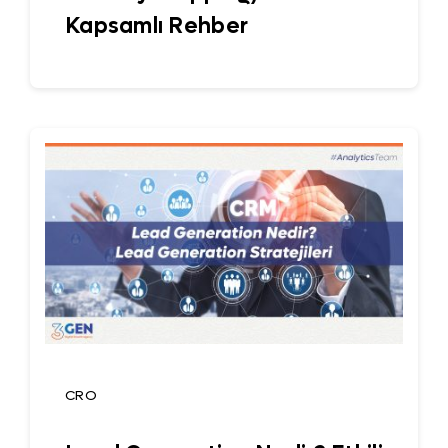
Kapsamlı Rehber
CRO