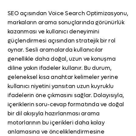
SEO açısından Voice Search Optimizasyonu,
markaların arama sonuçlarında görünürlük
kazanması ve kullanıcı deneyimini
güçlendirmesi açısından stratejik bir rol
oynar. Sesli aramalarda kullanıcılar
genellikle daha doğal, uzun ve konuşma
diline yakın ifadeler kullanır. Bu durum,
geleneksel kısa anahtar kelimeler yerine
kullanıcı niyetini yansıtan uzun kuyruklu
ifadelerin öne çıkmasını sağlar. Dolayısıyla,
içeriklerin soru-cevap formatında ve doğal
bir dil akışıyla hazırlanması arama
motorlarının bu içerikleri daha kolay
anlamasına ve önceliklendirmesine