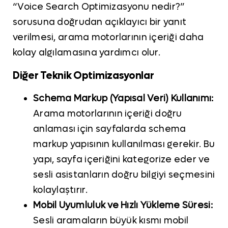
“Voice Search Optimizasyonu nedir?”
sorusuna doğrudan açıklayıcı bir yanıt
verilmesi, arama motorlarının içeriği daha
kolay algılamasına yardımcı olur.
Diğer Teknik Optimizasyonlar
Schema Markup (Yapısal Veri) Kullanımı:
Arama motorlarının içeriği doğru
anlaması için sayfalarda schema
markup yapısının kullanılması gerekir. Bu
yapı, sayfa içeriğini kategorize eder ve
sesli asistanların doğru bilgiyi seçmesini
kolaylaştırır.
Mobil Uyumluluk ve Hızlı Yükleme Süresi:
Sesli aramaların büyük kısmı mobil